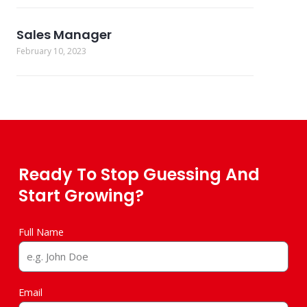
Sales Manager
February 10, 2023
Ready To Stop Guessing And
Start Growing?
Full Name
Email