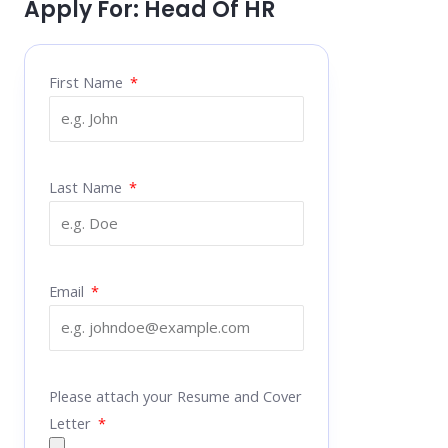
Apply For: Head Of HR
First Name
Last Name
Email
Please attach your Resume and Cover
Letter