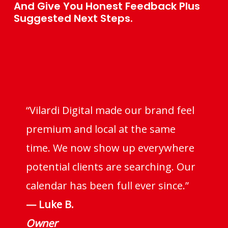
And Give You Honest Feedback Plus
Suggested Next Steps.
“Vilardi Digital made our brand feel
premium and local at the same
time. We now show up everywhere
potential clients are searching. Our
calendar has been full ever since.”
— Luke B.
Owner