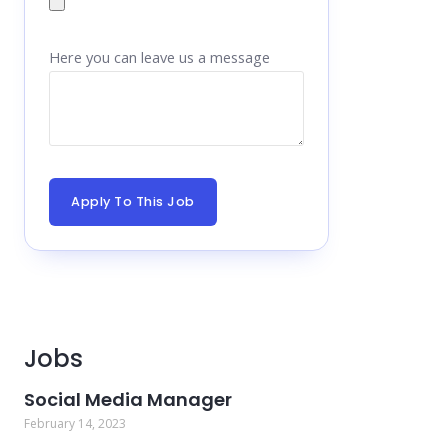
Here you can leave us a message
Apply To This Job
Jobs
Social Media Manager
February 14, 2023