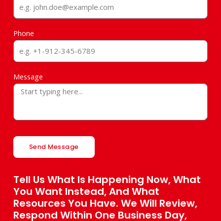
Phone
Message
Send Message
Tell Us What Is Happening Now, What
You Want Instead, And What
Resources You Have. We Will Review,
Respond Within One Business Day,